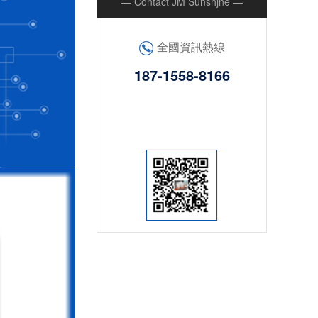
— Contact JM Sunshjne —
全國資訊熱線
187-1558-8166