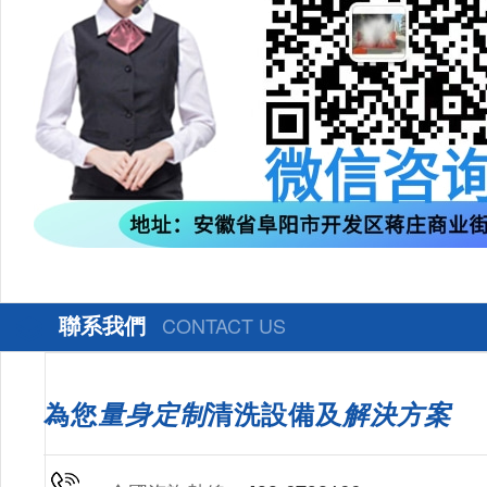
聯系我們
CONTACT US
為您
量身定制
清洗設備及
解決方案