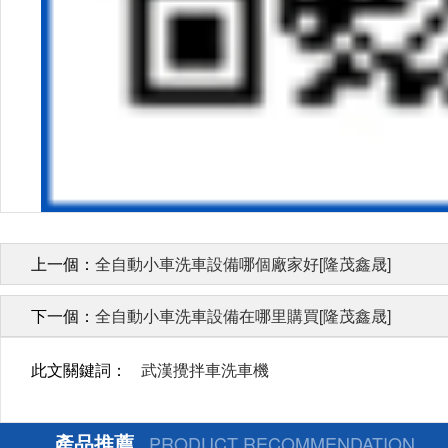
上一個：
全自動小車洗車設備哪個廠家好[隆茂鑫晟]
下一個：
全自動小車洗車設備在哪里購買[隆茂鑫晟]
此文關鍵詞：
武漢攪拌車洗車機
產品推薦
PRODUCT RECOMMENDATION