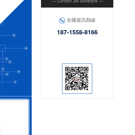
— Contact JM Sunshjne —
全國資訊熱線
187-1558-8166