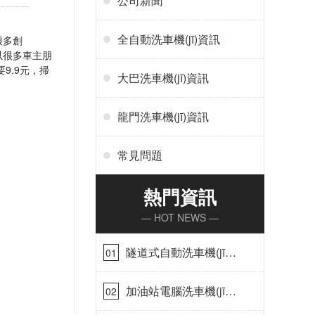
公司新聞
全自動洗車機(jī)資訊
了很多創
所以很多車主朋
，掃
大巴洗車機(jī)資訊
龍門洗車機(jī)資訊
常見問題
熱門資訊
— HOT NEWS —
隧道式自動洗車機(jī)
01
在哪里購買[隆茂鑫晟]
加油站電腦洗車機(jī)
02
價格怎么樣[隆茂鑫晟]