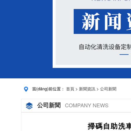
當(dāng)前位置：
首頁
>
新聞資訊
>
公司新聞
公司新聞
COMPANY NEWS
掃碼自助洗車