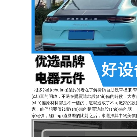
很多的創(chuàng)業(yè)者在了解掃碼自助洗車機(jī)
(cái)富的開啟，不過在購買這款設(shè)備的時候
(shè)備原材料都是不一樣的，這就造成了不同廠家的設(
家，咱們想要價錢實(shí)惠的購買這款設(shè)備的話
家報價，經(jīng)過層層的比對之后，來選擇其中物美