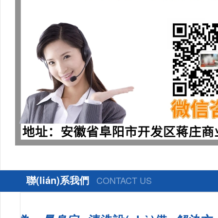
聯(lián)系我們
CONTACT US