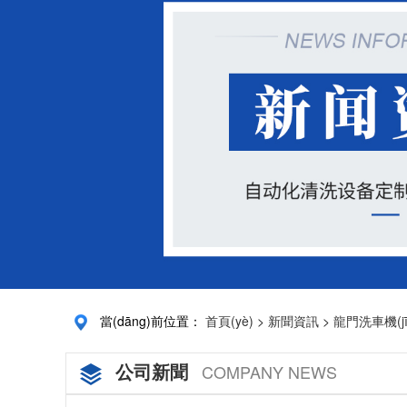
當(dāng)前位置：
首頁(yè)
>
新聞資訊
>
龍門洗車機(j
公司新聞
COMPANY NEWS