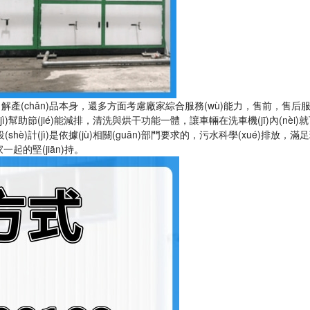
hǎn)品本身，還多方面考慮廠家綜合服務(wù)能力，售前，售后服務
ì)幫助節(jié)能減排，清洗與烘干功能一體，讓車輛在洗車機(jī)內(nèi
è)計(jì)是依據(jù)相關(guān)部門要求的，污水科學(xué)排放，滿足現
一起的堅(jiān)持。