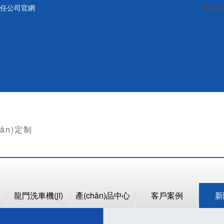
é)任公司官網
網(wǎ
hǎn)定制
龍門洗車機(jī)
產(chǎn)品中心
客戶案例
新