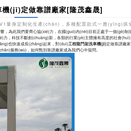
機(jī)定做靠譜廠家[隆茂鑫晟]
)勘察1V1量身定制化生產(chǎn)，多種配置款式一應(yīng)俱
受到影響，為此我們要齊心協(xié)力，在國(guó)內(nèi)目前正處于一個(gè)制
協(xié)力，科技不斷創(chuàng)新，各類的行業(yè)主體擁有高度的社會(huì)
(chǎng)也快速成長(zhǎng)起來，對(duì)
工程龍門架洗車機(jī)
定做靠譜廠家
生產(chǎn)服務(wù)，如何甄別靠譜廠家成為我們心中疑問。