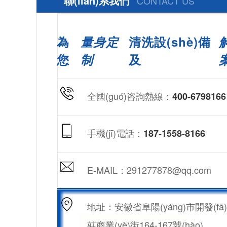
聯(lián)系我們
CONTACT US
為
量身定
清洗設(shè)備
您
制
及
全國(guó)咨詢熱線：
400-6798166
手機(jī)電話：
187-1558-8166
E-MAIL：291277878@qq.com
地址：安徽省阜陽(yáng)市開發(fā)
莊商業(yè)街164-167號(hào)