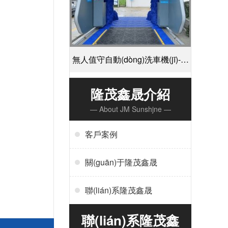
無人值守自動(dòng)洗車機(jī)-掃
碼支付24小時(shí)不停機(jī)洗車
隆茂鑫晟介紹
— About JM Sunshjne —
[隆茂鑫晟]
客戶案例
關(guān)于隆茂鑫晟
聯(lián)系隆茂鑫晟
聯(lián)系隆茂鑫