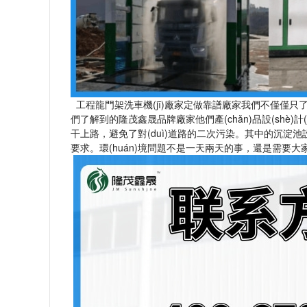
工程龍門架洗車機(jī)廠家定做靠譜廠家我們不僅僅只了解產(c
們了解到的隆茂鑫晟品牌廠家他們產(chǎn)品設(shè)計(j
干上路，避免了對(duì)道路的二次污染。其中的沉淀池設(sh
要求。環(huán)境問題不是一天兩天的事，還是需要大家