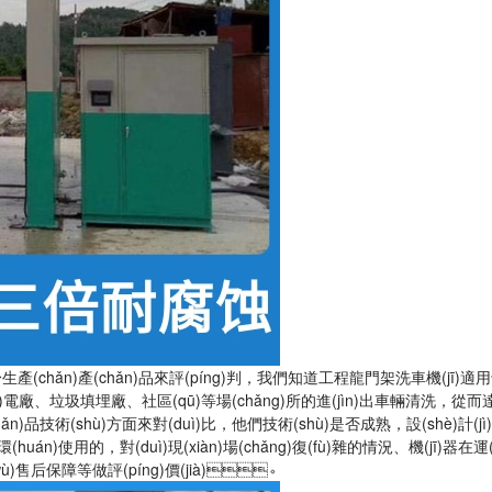
chǎn)產(chǎn)品來評(píng)判，我們知道工程龍門架洗車機(jī)
電廠、垃圾填埋廠、社區(qū)等場(chǎng)所的進(jìn)出車輛清洗，從
品技術(shù)方面來對(duì)比，他們技術(shù)是否成熟，設(shè)計(jì
使用的，對(duì)現(xiàn)場(chǎng)復(fù)雜的情況、機(jī)器在運
ù)售后保障等做評(píng)價(jià)。