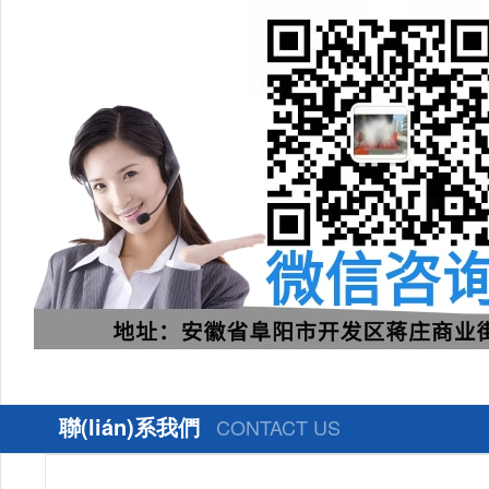
聯(lián)系我們
CONTACT US