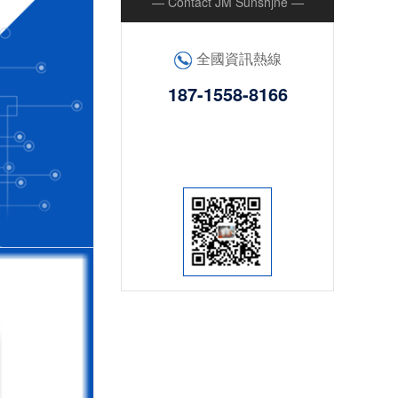
— Contact JM Sunshjne —
全國資訊熱線
187-1558-8166