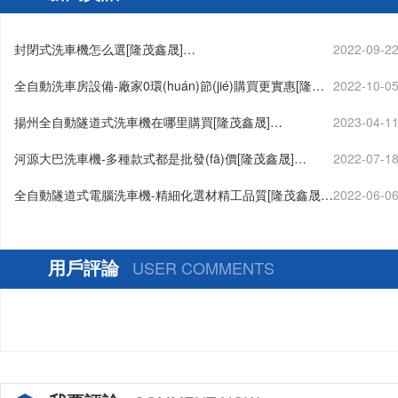
封閉式洗車機怎么選[隆茂鑫晟]…
2022-09-2
全自動洗車房設備-廠家0環(huán)節(jié)購買更實惠[隆茂
2022-10-0
鑫晟]…
揚州全自動隧道式洗車機在哪里購買[隆茂鑫晟]…
2023-04-1
河源大巴洗車機-多種款式都是批發(fā)價[隆茂鑫晟]…
2022-07-1
全自動隧道式電腦洗車機-精細化選材精工品質[隆茂鑫晟]
2022-06-0
…
用戶評論
USER COMMENTS