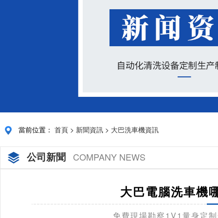
當前位置：
首頁
>
新聞資訊
>
大巴洗車機資訊
公司新聞
COMPANY NEWS
大巴電腦洗車機哪
免費現場勘察1V1量身定