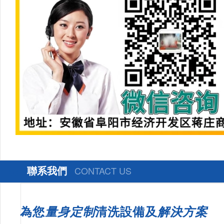
聯系我們
CONTACT US
為您
量身定制
清洗設備及
解決方案