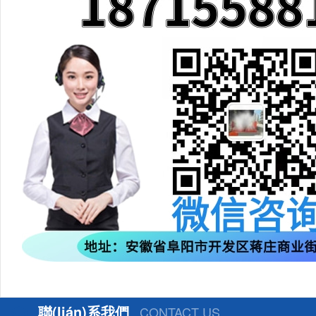
聯(lián)系我們
CONTACT US